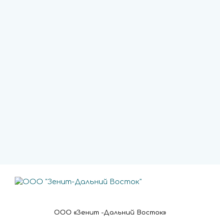
ООО «Зенит -Дальний Восток»