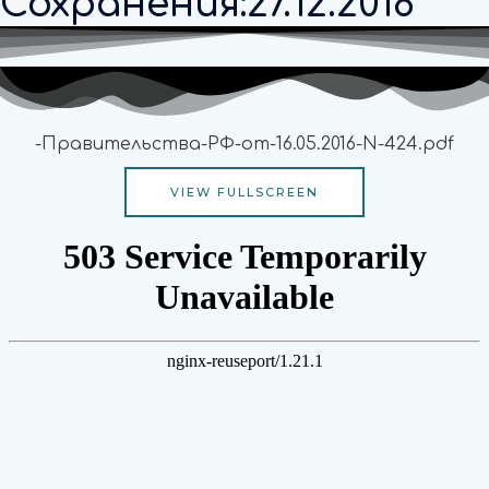
Сохранения:27.12.2018
-Правительства-РФ-от-16.05.2016-N-424.pdf
VIEW FULLSCREEN