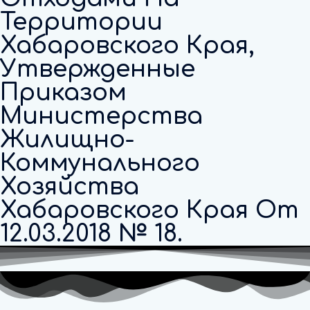
Территории
Хабаровского Края,
Утвержденные
Приказом
Министерства
Жилищно-
Коммунального
Хозяйства
Хабаровского Края От
12.03.2018 № 18.